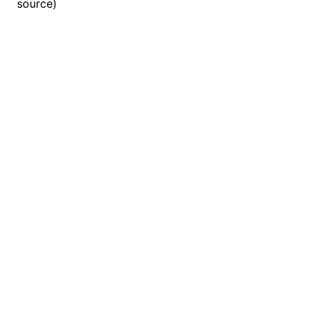
source)