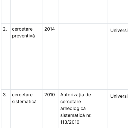
2.
cercetare
2014
Universi
preventivă
3.
cercetare
2010
Autorizaţia de
Universi
sistematică
cercetare
arheologică
sistematică nr.
113/2010