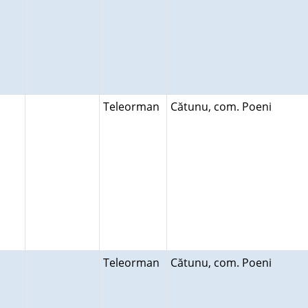
Teleorman
Cătunu, com. Poeni
Teleorman
Cătunu, com. Poeni