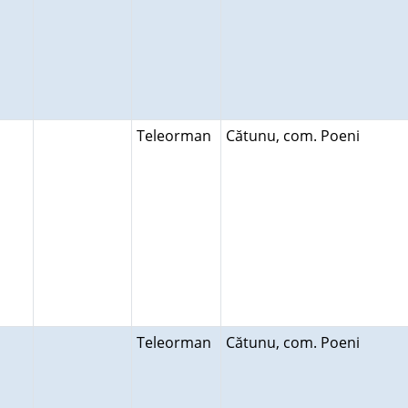
Teleorman
Cătunu, com. Poeni
Teleorman
Cătunu, com. Poeni