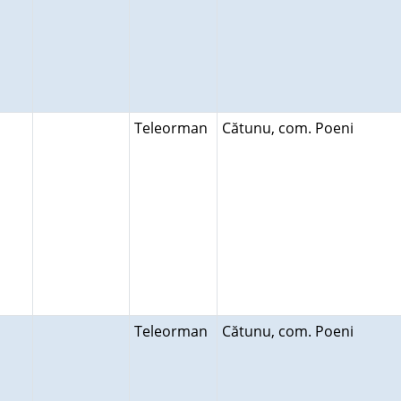
Teleorman
Cătunu, com. Poeni
Teleorman
Cătunu, com. Poeni