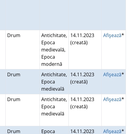
Drum
Antichitate,
14.11.2023
Afişează
*
Epoca
(creată)
medievală,
Epoca
modernă
Drum
Antichitate,
14.11.2023
Afişează
*
Epoca
(creată)
medievală
Drum
Antichitate,
14.11.2023
Afişează
*
Epoca
(creată)
medievală
Drum
Epoca
14.11.2023
Afişează
*