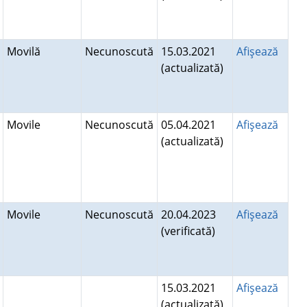
Movilă
Necunoscută
15.03.2021
Afişează
(actualizată)
Movile
Necunoscută
05.04.2021
Afişează
(actualizată)
Movile
Necunoscută
20.04.2023
Afişează
(verificată)
15.03.2021
Afişează
(actualizată)