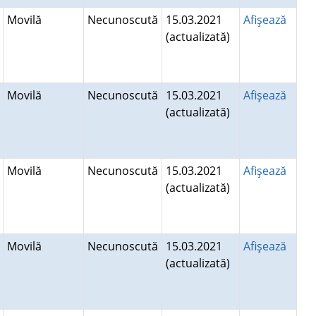
Movilă
Necunoscută
15.03.2021
Afişează
(actualizată)
Movilă
Necunoscută
15.03.2021
Afişează
(actualizată)
Movilă
Necunoscută
15.03.2021
Afişează
(actualizată)
Movilă
Necunoscută
15.03.2021
Afişează
(actualizată)