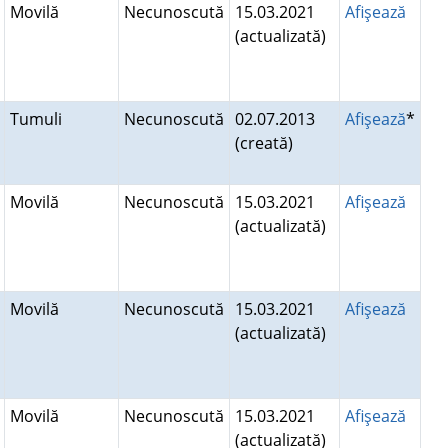
Movilă
Necunoscută
15.03.2021
Afişează
(actualizată)
Tumuli
Necunoscută
02.07.2013
Afişează
*
(creată)
Movilă
Necunoscută
15.03.2021
Afişează
(actualizată)
Movilă
Necunoscută
15.03.2021
Afişează
(actualizată)
Movilă
Necunoscută
15.03.2021
Afişează
(actualizată)