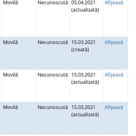
Movilă
Necunoscută
05.04.2021
Afişează
(actualizată)
Movilă
Necunoscută
15.03.2021
Afişează
(creată)
Movilă
Necunoscută
15.03.2021
Afişează
(actualizată)
Movilă
Necunoscută
15.03.2021
Afişează
(actualizată)