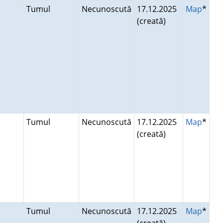
Tumul
Necunoscută
17.12.2025
Map
*
(creată)
Tumul
Necunoscută
17.12.2025
Map
*
(creată)
Tumul
Necunoscută
17.12.2025
Map
*