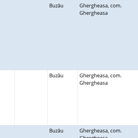
Buzău
Ghergheasa, com.
Ghergheasa
Buzău
Ghergheasa, com.
Ghergheasa
Buzău
Ghergheasa, com.