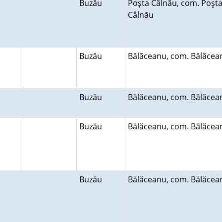
Buzău
Poşta Câlnău, com. Poşt
Câlnău
Buzău
Bălăceanu, com. Bălăce
Buzău
Bălăceanu, com. Bălăce
Buzău
Bălăceanu, com. Bălăce
Buzău
Bălăceanu, com. Bălăce