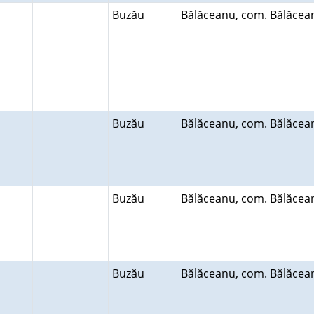
Buzău
Bălăceanu, com. Bălăce
Buzău
Bălăceanu, com. Bălăce
Buzău
Bălăceanu, com. Bălăce
Buzău
Bălăceanu, com. Bălăce