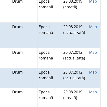
Drum
Epoca
29.08.2019
Map
romană
(creată)
Drum
Epoca
29.08.2019
Map
romană
(actualizată)
Drum
Epoca
20.07.2012
Map
romană
(actualizată)
Drum
Epoca
23.07.2012
Map
romană
(actualizată)
Drum
Epoca
29.08.2019
Map
romană
(creată)