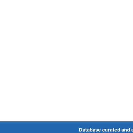
Database curated and 