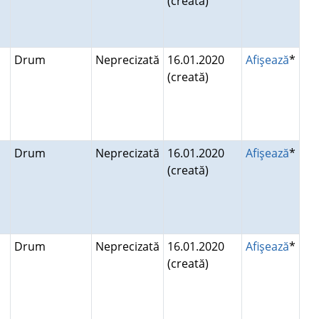
(creată)
Drum
Neprecizată
16.01.2020
Afişează
*
(creată)
Drum
Neprecizată
16.01.2020
Afişează
*
(creată)
Drum
Neprecizată
16.01.2020
Afişează
*
(creată)