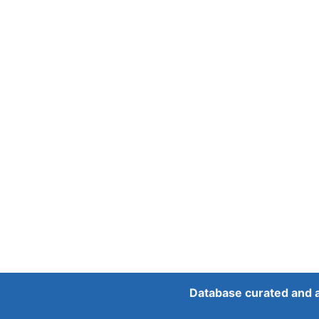
Database curated and 