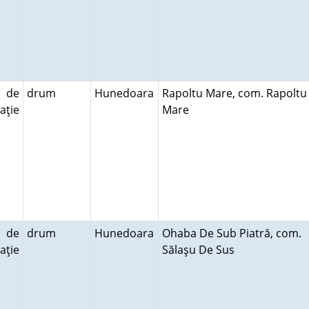
 de
drum
Hunedoara
Rapoltu Mare, com. Rapoltu
aţie
Mare
 de
drum
Hunedoara
Ohaba De Sub Piatră, com.
aţie
Sălaşu De Sus