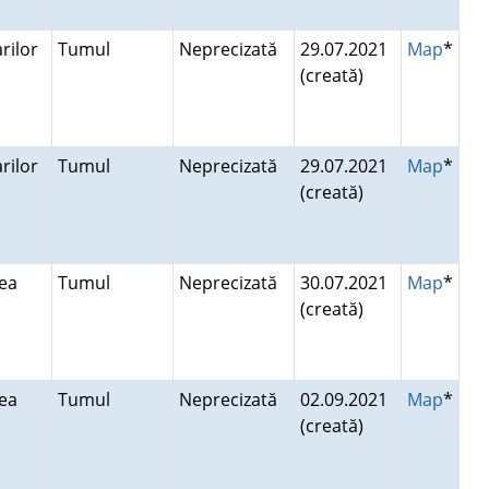
rilor
Tumul
Neprecizată
29.07.2021
Map
*
(creată)
rilor
Tumul
Neprecizată
29.07.2021
Map
*
(creată)
lea
Tumul
Neprecizată
30.07.2021
Map
*
(creată)
lea
Tumul
Neprecizată
02.09.2021
Map
*
(creată)