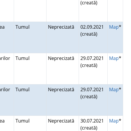
(creată)
lea
Tumul
Neprecizată
02.09.2021
Map
*
(creată)
rilor
Tumul
Neprecizată
29.07.2021
Map
*
(creată)
rilor
Tumul
Neprecizată
29.07.2021
Map
*
(creată)
lea
Tumul
Neprecizată
30.07.2021
Map
*
(creată)