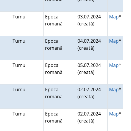
Tumul
Epoca
03.07.2024
Map
*
romană
(creată)
Tumul
Epoca
04.07.2024
Map
*
romană
(creată)
Tumul
Epoca
05.07.2024
Map
*
romană
(creată)
Tumul
Epoca
02.07.2024
Map
*
romană
(creată)
Tumul
Epoca
02.07.2024
Map
*
romană
(creată)