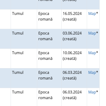
Tumul
Epoca
16.05.2024
Map
*
romană
(creată)
Tumul
Epoca
03.06.2024
Map
*
romană
(creată)
Tumul
Epoca
10.06.2024
Map
*
romană
(creată)
Tumul
Epoca
06.03.2024
Map
*
romană
(creată)
Tumul
Epoca
06.03.2024
Map
*
romană
(creată)