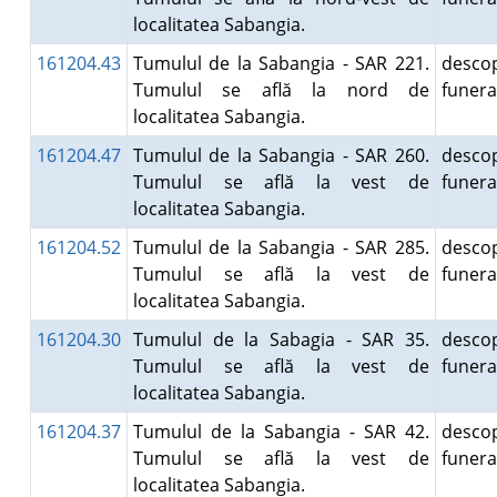
localitatea Sabangia.
161204.43
Tumulul de la Sabangia - SAR 221.
descop
Tumulul se află la nord de
funer
localitatea Sabangia.
161204.47
Tumulul de la Sabangia - SAR 260.
descop
Tumulul se află la vest de
funer
localitatea Sabangia.
161204.52
Tumulul de la Sabangia - SAR 285.
descop
Tumulul se află la vest de
funer
localitatea Sabangia.
161204.30
Tumulul de la Sabagia - SAR 35.
descop
Tumulul se află la vest de
funer
localitatea Sabangia.
161204.37
Tumulul de la Sabangia - SAR 42.
descop
Tumulul se află la vest de
funer
localitatea Sabangia.