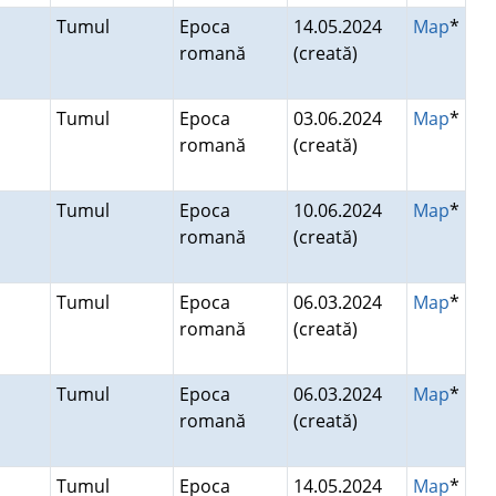
Tumul
Epoca
14.05.2024
Map
*
romană
(creată)
Tumul
Epoca
03.06.2024
Map
*
romană
(creată)
Tumul
Epoca
10.06.2024
Map
*
romană
(creată)
Tumul
Epoca
06.03.2024
Map
*
romană
(creată)
Tumul
Epoca
06.03.2024
Map
*
romană
(creată)
Tumul
Epoca
14.05.2024
Map
*