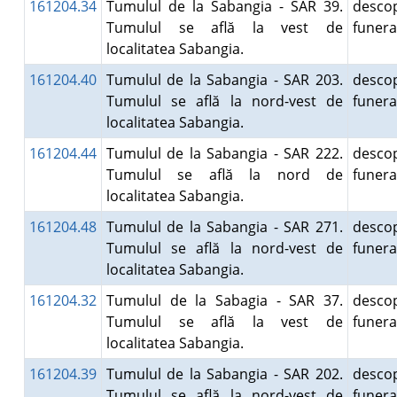
161204.34
Tumulul de la Sabangia - SAR 39.
descop
Tumulul se află la vest de
funer
localitatea Sabangia.
161204.40
Tumulul de la Sabangia - SAR 203.
descop
Tumulul se află la nord-vest de
funer
localitatea Sabangia.
161204.44
Tumulul de la Sabangia - SAR 222.
descop
Tumulul se află la nord de
funer
localitatea Sabangia.
161204.48
Tumulul de la Sabangia - SAR 271.
descop
Tumulul se află la nord-vest de
funer
localitatea Sabangia.
161204.32
Tumulul de la Sabagia - SAR 37.
descop
Tumulul se află la vest de
funer
localitatea Sabangia.
161204.39
Tumulul de la Sabangia - SAR 202.
descop
Tumulul se află la nord-vest de
funer