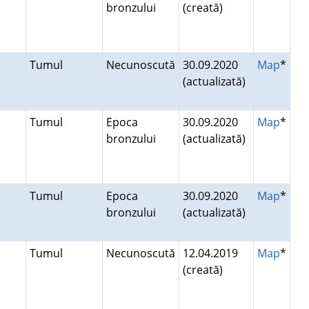
bronzului
(creată)
Tumul
Necunoscută
30.09.2020
Map
*
(actualizată)
Tumul
Epoca
30.09.2020
Map
*
bronzului
(actualizată)
Tumul
Epoca
30.09.2020
Map
*
bronzului
(actualizată)
Tumul
Necunoscută
12.04.2019
Map
*
(creată)