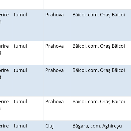
rire
tumul
Prahova
Băicoi, com. Oraş Băicoi
ră
rire
tumul
Prahova
Băicoi, com. Oraş Băicoi
ră
rire
tumul
Prahova
Băicoi, com. Oraş Băicoi
ră
rire
tumul
Prahova
Băicoi, com. Oraş Băicoi
ră
rire
tumul
Cluj
Băgara, com. Aghireşu