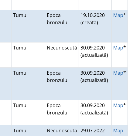
Tumul
Epoca
19.10.2020
Map
*
bronzului
(creată)
Tumul
Necunoscută
30.09.2020
Map
*
(actualizată)
Tumul
Epoca
30.09.2020
Map
*
bronzului
(actualizată)
Tumul
Epoca
30.09.2020
Map
*
bronzului
(actualizată)
Tumul
Necunoscută
29.07.2022
Map