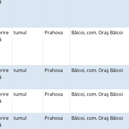
ră
rire
tumul
Prahova
Băicoi, com. Oraş Băicoi
ră
rire
tumul
Prahova
Băicoi, com. Oraş Băicoi
ră
rire
tumul
Prahova
Băicoi, com. Oraş Băicoi
ră
rire
tumul
Prahova
Băicoi, com. Oraş Băicoi
ră