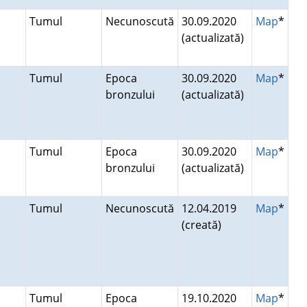
Tumul
Necunoscută
30.09.2020
Map
*
(actualizată)
Tumul
Epoca
30.09.2020
Map
*
bronzului
(actualizată)
Tumul
Epoca
30.09.2020
Map
*
bronzului
(actualizată)
Tumul
Necunoscută
12.04.2019
Map
*
(creată)
Tumul
Epoca
19.10.2020
Map
*