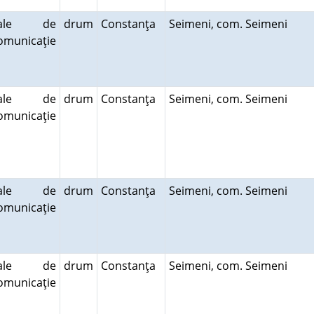
cale de
drum
Constanţa
Seimeni, com. Seimeni
omunicaţie
cale de
drum
Constanţa
Seimeni, com. Seimeni
omunicaţie
cale de
drum
Constanţa
Seimeni, com. Seimeni
omunicaţie
cale de
drum
Constanţa
Seimeni, com. Seimeni
omunicaţie