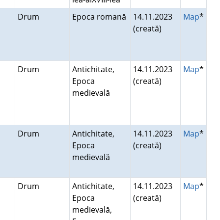
Drum
Epoca romană
14.11.2023
Map
*
(creată)
Drum
Antichitate,
14.11.2023
Map
*
Epoca
(creată)
medievală
Drum
Antichitate,
14.11.2023
Map
*
Epoca
(creată)
medievală
Drum
Antichitate,
14.11.2023
Map
*
Epoca
(creată)
medievală,