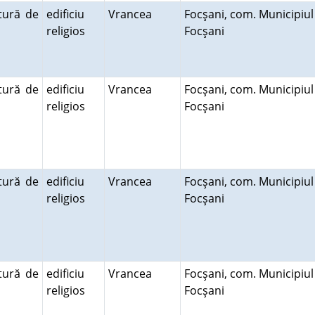
tură de
edificiu
Vrancea
Focşani, com. Municipiul
religios
Focşani
tură de
edificiu
Vrancea
Focşani, com. Municipiul
religios
Focşani
tură de
edificiu
Vrancea
Focşani, com. Municipiul
religios
Focşani
tură de
edificiu
Vrancea
Focşani, com. Municipiul
religios
Focşani