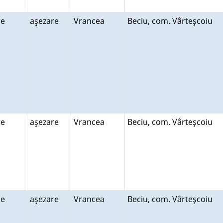
ire
aşezare
Vrancea
Beciu, com. Vârteşcoiu
ire
aşezare
Vrancea
Beciu, com. Vârteşcoiu
ire
aşezare
Vrancea
Beciu, com. Vârteşcoiu