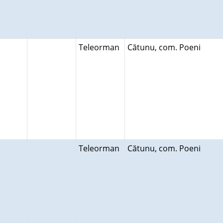
Teleorman
Cătunu, com. Poeni
Teleorman
Cătunu, com. Poeni