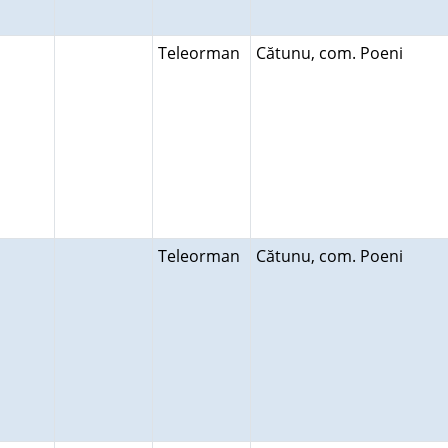
Teleorman
Cătunu, com. Poeni
Teleorman
Cătunu, com. Poeni