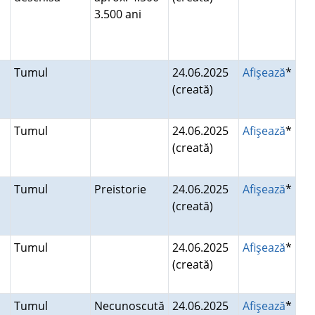
3.500 ani
Tumul
24.06.2025
Afişează
*
(creată)
Tumul
24.06.2025
Afişează
*
(creată)
Tumul
Preistorie
24.06.2025
Afişează
*
(creată)
Tumul
24.06.2025
Afişează
*
(creată)
Tumul
Necunoscută
24.06.2025
Afişează
*