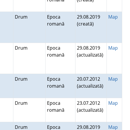
Drum
Epoca
29.08.2019
Map
romană
(creată)
Drum
Epoca
29.08.2019
Map
romană
(actualizată)
Drum
Epoca
20.07.2012
Map
romană
(actualizată)
Drum
Epoca
23.07.2012
Map
romană
(actualizată)
Drum
Epoca
29.08.2019
Map