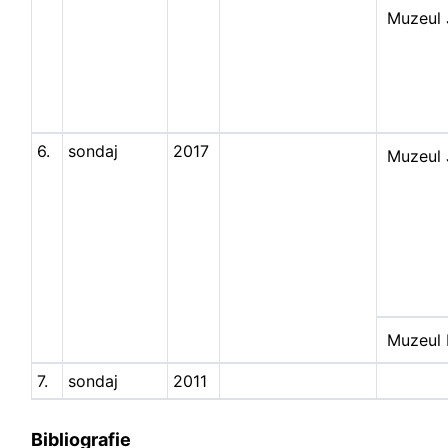
Muzeul 
6.
sondaj
2017
Muzeul 
Muzeul 
7.
sondaj
2011
Bibliografie