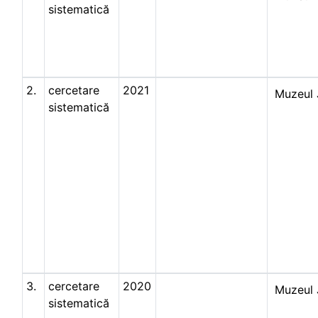
sistematică
2.
cercetare
2021
Muzeul 
sistematică
3.
cercetare
2020
Muzeul 
sistematică