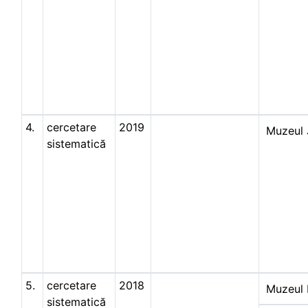
4.
cercetare
2019
Muzeul 
sistematică
5.
cercetare
2018
Muzeul 
sistematică