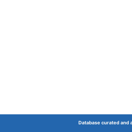
Database curated and 