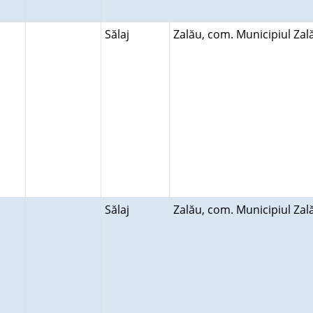
Sălaj
Zalău, com. Municipiul Za
Sălaj
Zalău, com. Municipiul Za