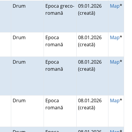
Drum
Epoca greco-
09.01.2026
Map
*
romană
(creată)
Drum
Epoca
08.01.2026
Map
*
romană
(creată)
Drum
Epoca
08.01.2026
Map
*
romană
(creată)
Drum
Epoca
08.01.2026
Map
*
romană
(creată)