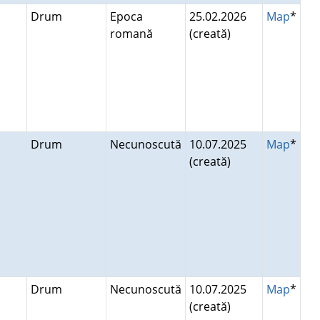
Drum
Epoca
25.02.2026
Map
*
romană
(creată)
Drum
Necunoscută
10.07.2025
Map
*
(creată)
Drum
Necunoscută
10.07.2025
Map
*
(creată)