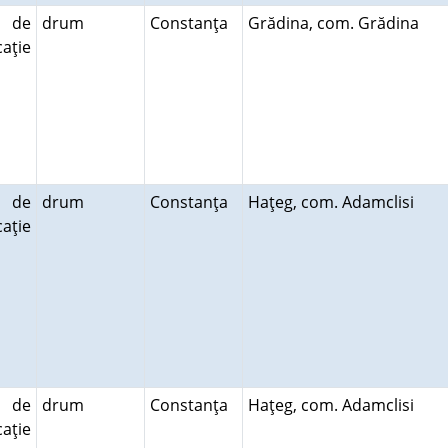
 de
drum
Constanţa
Grădina, com. Grădina
aţie
 de
drum
Constanţa
Haţeg, com. Adamclisi
aţie
 de
drum
Constanţa
Haţeg, com. Adamclisi
aţie