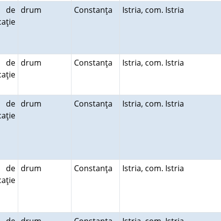
 de
drum
Constanţa
Istria, com. Istria
aţie
 de
drum
Constanţa
Istria, com. Istria
aţie
 de
drum
Constanţa
Istria, com. Istria
aţie
 de
drum
Constanţa
Istria, com. Istria
aţie