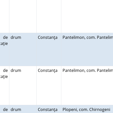
 de
drum
Constanţa
Pantelimon, com. Pantel
aţie
 de
drum
Constanţa
Pantelimon, com. Pantel
aţie
 de
drum
Constanţa
Plopeni, com. Chirnogeni