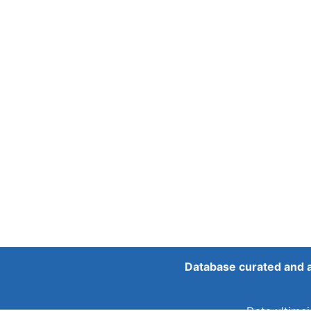
Database curated and 