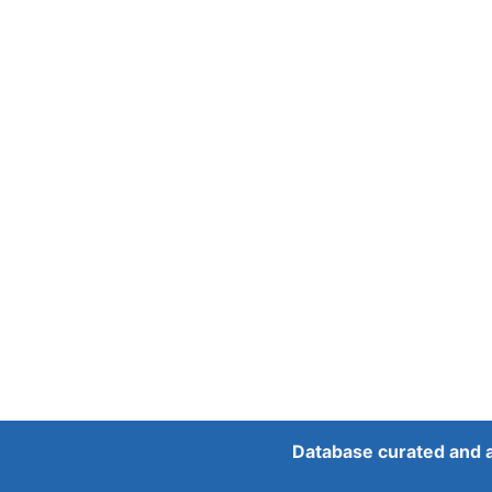
Database curated and 