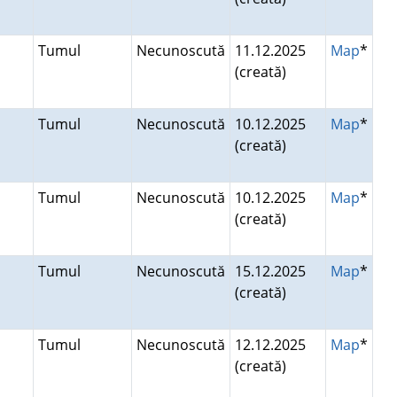
Tumul
Necunoscută
11.12.2025
Map
*
(creată)
Tumul
Necunoscută
10.12.2025
Map
*
(creată)
Tumul
Necunoscută
10.12.2025
Map
*
(creată)
Tumul
Necunoscută
15.12.2025
Map
*
(creată)
Tumul
Necunoscută
12.12.2025
Map
*
(creată)