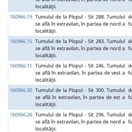
localităţii.
160966.19
Tumulul de la Plopul - Sit 288. Tumulul
d
se află în extravilan, în partea de nord a
f
localităţii.
160966.15
Tumulul de la Plopul - Sit 283. Tumulul
d
se află în extravilan, în partea de nord a
f
localităţii.
160966.11
Tumulul de la Plopul - Sit 246. Tumulul
d
se află în extravilan, în partea de vest a
f
localităţii.
160966.30
Tumulul de la Plopul - Sit 300. Tumulul
d
se află în extravilan, în partea de est a
f
localităţii.
160966.26
Tumulul de la Plopul - Sit 296. Tumulul
d
se află în extravilan, în partea de nord a
f
localităţii.