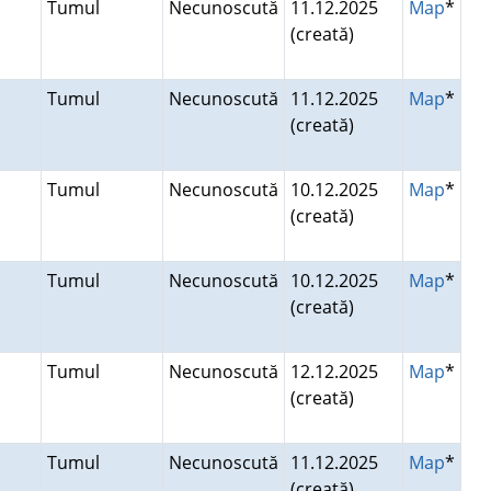
Tumul
Necunoscută
11.12.2025
Map
*
(creată)
Tumul
Necunoscută
11.12.2025
Map
*
(creată)
Tumul
Necunoscută
10.12.2025
Map
*
(creată)
Tumul
Necunoscută
10.12.2025
Map
*
(creată)
Tumul
Necunoscută
12.12.2025
Map
*
(creată)
Tumul
Necunoscută
11.12.2025
Map
*
(creată)