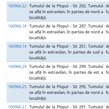
160966.22
Tumulul de la Plopul - Sit 292. Tumulul
d
se află în extravilan, în partea de nord a
f
localităţii.
160966.18
Tumulul de la Plopul - Sit 287. Tumulul
d
se află în extravilan, în partea de nord a
f
localităţii.
160966.14
Tumulul de la Plopul - Sit 251. Tumulul
d
se află în extravilan, în partea de sud a
f
localităţii.
160966.29
Tumulul de la Plopul - Sit 299. Tumulul
d
se află în extravilan, în partea de est a
f
localităţii.
160966.25
Tumulul de la Plopul - Sit 295. Tumulul
d
se află în extravilan, în partea de nord a
f
localităţii.
160966.21
Tumulul de la Plopul - Sit 291. Tumulul
d