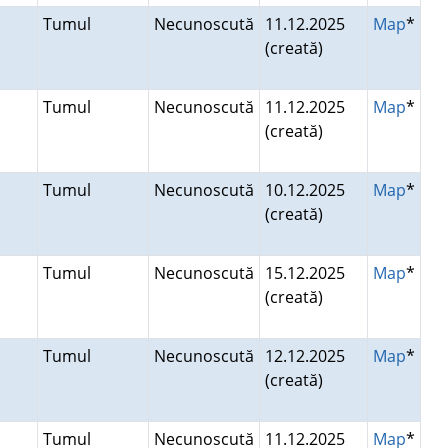
Tumul
Necunoscută
11.12.2025
Map
*
(creată)
Tumul
Necunoscută
11.12.2025
Map
*
(creată)
Tumul
Necunoscută
10.12.2025
Map
*
(creată)
Tumul
Necunoscută
15.12.2025
Map
*
(creată)
Tumul
Necunoscută
12.12.2025
Map
*
(creată)
Tumul
Necunoscută
11.12.2025
Map
*