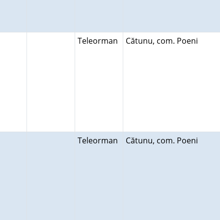
Teleorman
Cătunu, com. Poeni
Teleorman
Cătunu, com. Poeni