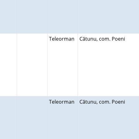
Teleorman
Cătunu, com. Poeni
Teleorman
Cătunu, com. Poeni