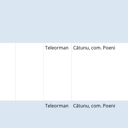
Teleorman
Cătunu, com. Poeni
Teleorman
Cătunu, com. Poeni