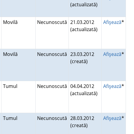
(actualizată)
Movilă
Necunoscută
21.03.2012
Afişează
*
(actualizată)
Movilă
Necunoscută
23.03.2012
Afişează
*
(creată)
Tumul
Necunoscută
04.04.2012
Afişează
*
(actualizată)
Tumul
Necunoscută
28.03.2012
Afişează
*
(creată)