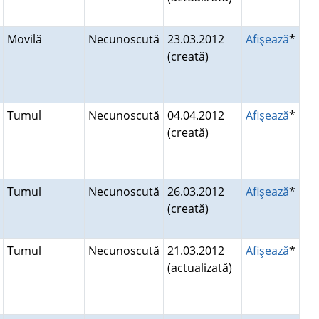
Movilă
Necunoscută
23.03.2012
Afişează
*
(creată)
Tumul
Necunoscută
04.04.2012
Afişează
*
(creată)
Tumul
Necunoscută
26.03.2012
Afişează
*
(creată)
Tumul
Necunoscută
21.03.2012
Afişează
*
(actualizată)