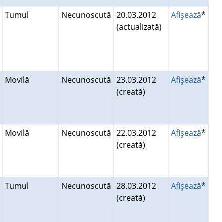
Tumul
Necunoscută
20.03.2012
Afişează
*
(actualizată)
Movilă
Necunoscută
23.03.2012
Afişează
*
(creată)
Movilă
Necunoscută
22.03.2012
Afişează
*
(creată)
Tumul
Necunoscută
28.03.2012
Afişează
*
(creată)