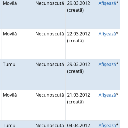
Movilă
Necunoscută
29.03.2012
Afişează
*
(creată)
Movilă
Necunoscută
22.03.2012
Afişează
*
(creată)
Tumul
Necunoscută
29.03.2012
Afişează
*
(creată)
Movilă
Necunoscută
21.03.2012
Afişează
*
(creată)
Tumul
Necunoscută
04.04.2012
Afişează
*