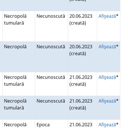
Necropolă
Necunoscută
20.06.2023
Afişează
*
tumulară
(creată)
Necropolă
Necunoscută
20.06.2023
Afişează
*
(creată)
Necropolă
Necunoscută
21.06.2023
Afişează
*
tumulară
(creată)
Necropolă
Necunoscută
21.06.2023
Afişează
*
tumulară
(creată)
Necropolă
Epoca
21.06.2023
Afişează
*