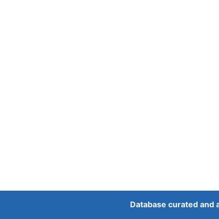
Database curated and 