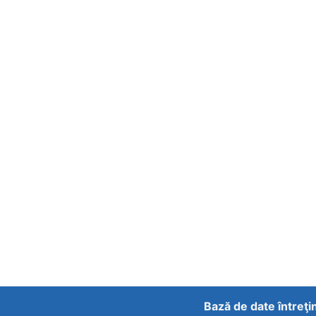
Bază de date întreţi