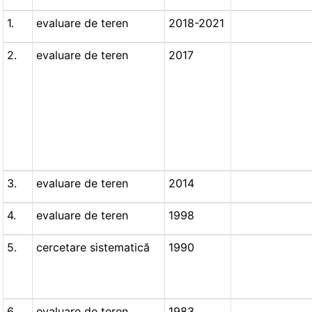
1.
evaluare de teren
2018-2021
2.
evaluare de teren
2017
3.
evaluare de teren
2014
4.
evaluare de teren
1998
5.
cercetare sistematică
1990
6.
evaluare de teren
1983