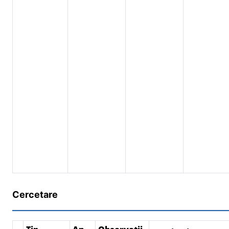
Cercetare