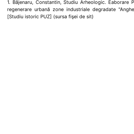
1. Băjenaru, Constantin, Studiu Arheologic. Eaborare P
regenerare urbană zone industriale degradate "Anghe
[Studiu istoric PUZ] (sursa fişei de sit)