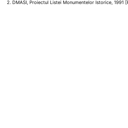
2. DMASI, Proiectul Listei Monumentelor Istorice, 1991 [P