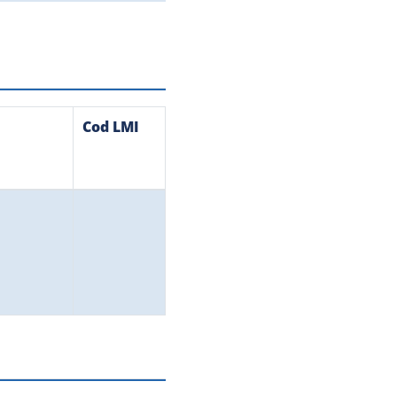
Cod LMI