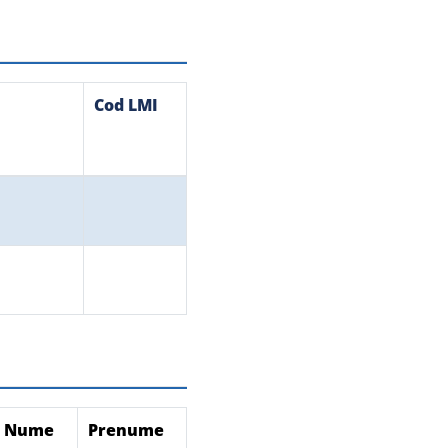
Cod LMI
Nume
Prenume