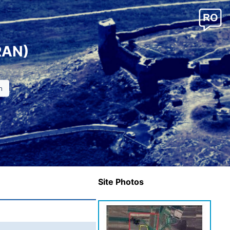
RAN)
Site Photos