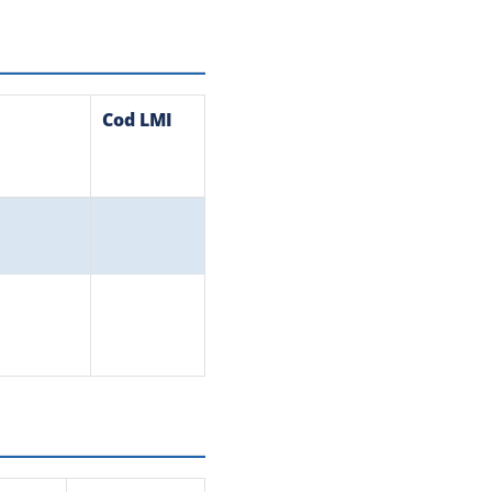
Cod LMI