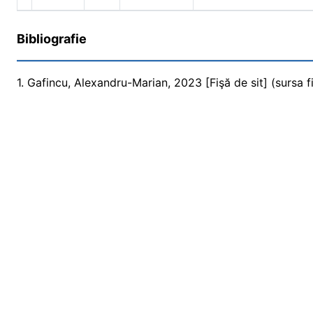
Bibliografie
1. Gafincu, Alexandru-Marian, 2023 [Fişă de sit] (sursa fi