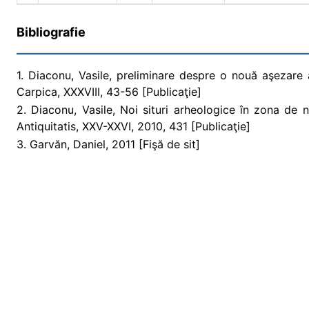
Bibliografie
1. Diaconu, Vasile, preliminare despre o nouă aşezare 
Carpica, XXXVIII, 43-56 [Publicaţie]
2. Diaconu, Vasile, Noi situri arheologice în zona de
Antiquitatis, XXV-XXVI, 2010, 431 [Publicaţie]
3. Garvăn, Daniel, 2011 [Fişă de sit]