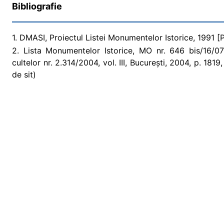
Bibliografie
1. DMASI, Proiectul Listei Monumentelor Istorice, 1991 [Pr
2. Lista Monumentelor Istorice, MO nr. 646 bis/16/07/2
cultelor nr. 2.314/2004, vol. III, București, 2004, p. 18
de sit)