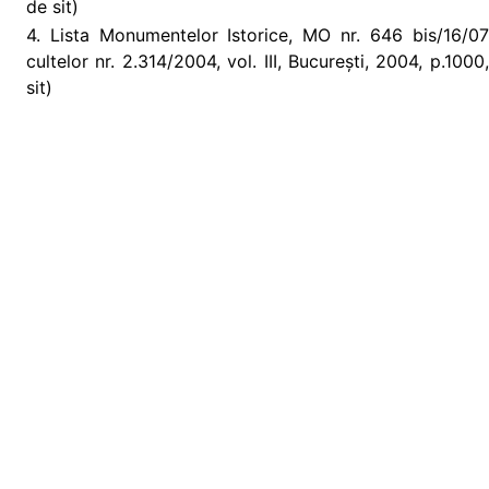
de sit)
4. Lista Monumentelor Istorice, MO nr. 646 bis/16/07/2
cultelor nr. 2.314/2004, vol. III, București, 2004, p.10
sit)