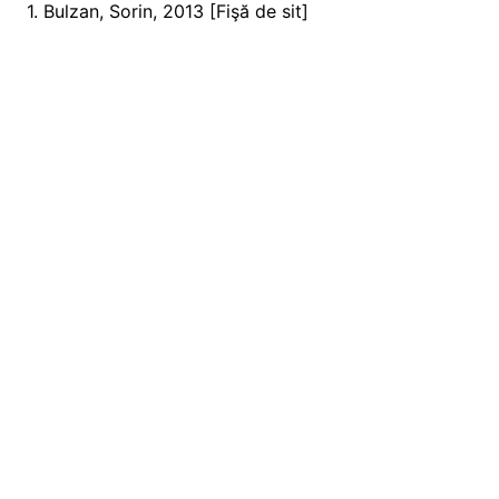
1. Bulzan, Sorin, 2013 [Fişă de sit]