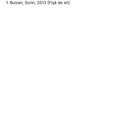
1. Bulzan, Sorin, 2013 [Fişă de sit]