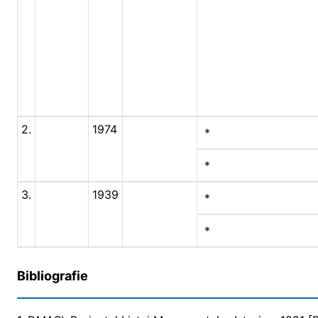
2.
1974
*
*
3.
1939
*
*
Bibliografie