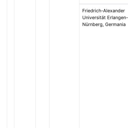
Friedrich-Alexander
Universität Erlangen-
Nürnberg, Germania