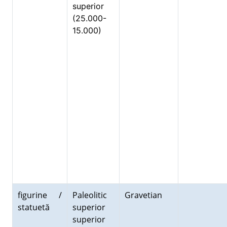
superior
(25.000-
15.000)
figurine /
Paleolitic
Gravetian
statuetă
superior
superior