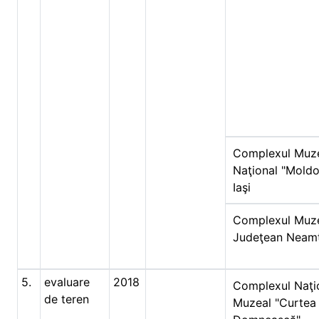
Complexul Muz
Naţional "Moldo
Iaşi
Complexul Muz
Judeţean Neam
5.
evaluare
2018
Complexul Naţi
de teren
Muzeal "Curtea