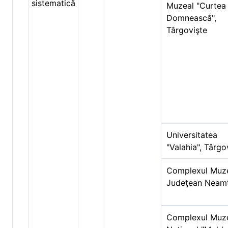
sistematică
Muzeal "Curtea
Domnească",
Târgovişte
Universitatea
"Valahia", Târgo
Complexul Muz
Judeţean Neam
Complexul Muz