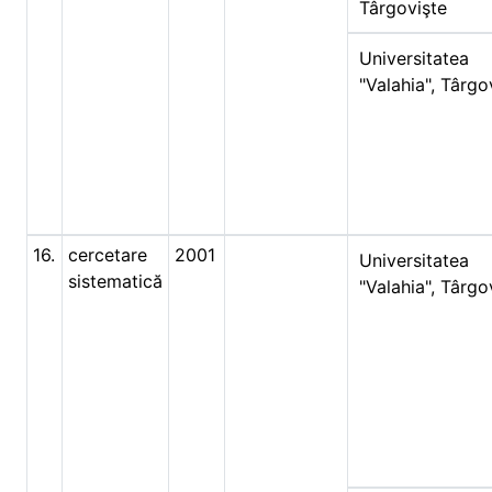
Târgovişte
Universitatea
"Valahia", Târgo
16.
cercetare
2001
Universitatea
sistematică
"Valahia", Târgo