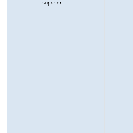
superior