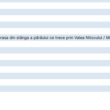
rasa din stânga a pârâului ce trece prin Valea Nitocului / Mi